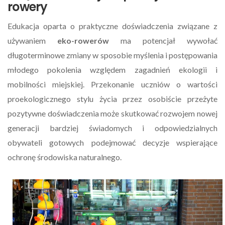
rowery
Edukacja oparta o praktyczne doświadczenia związane z
używaniem
eko-rowerów
ma potencjał wywołać
długoterminowe zmiany w sposobie myślenia i postępowania
młodego pokolenia względem zagadnień ekologii i
mobilności miejskiej. Przekonanie uczniów o wartości
proekologicznego stylu życia przez osobiście przeżyte
pozytywne doświadczenia może skutkować rozwojem nowej
generacji bardziej świadomych i odpowiedzialnych
obywateli gotowych podejmować decyzje wspierające
ochronę środowiska naturalnego.