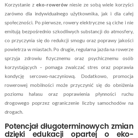
Korzystanie z
eko-rowerów
niesie ze sobą wiele korzyści
zarówno dla indywidualnego użytkownika, jak i dla całej
społeczności. Po pierwsze, rowery elektryczne są ciche i nie
emitują bezpośrednio szkodliwych substancji do atmosfery,
co przyczynia się do redukcji smogu oraz poprawy jakości
powietrza w miastach. Po drugie, regularna jazda na rowerze
sprzyja zdrowiu fizycznemu oraz psychicznemu osób
korzystających – pomaga zwalczać stres oraz poprawia
kondycję sercowo-naczyniową. Dodatkowo, promocja
rowerowej mobilności może przyczynić się do obniżenia
poziomu hałasu oraz poprawienia płynności ruchu
drogowego poprzez ograniczenie liczby samochodów na
drogach.
Potencjał długoterminowych zmian
dzięki edukacji opartej o eko-