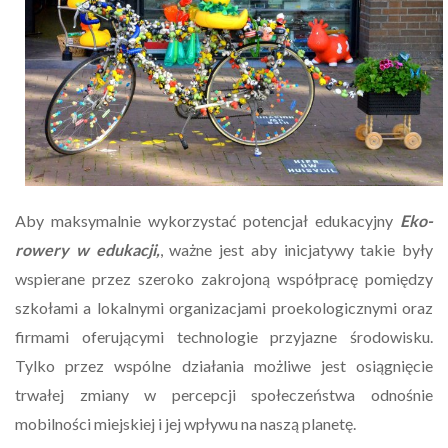
Aby maksymalnie wykorzystać potencjał edukacyjny
Eko-
rowery w edukacji,
, ważne jest aby inicjatywy takie były
wspierane przez szeroko zakrojoną współpracę pomiędzy
szkołami a lokalnymi organizacjami proekologicznymi oraz
firmami oferującymi technologie przyjazne środowisku.
Tylko przez wspólne działania możliwe jest osiągnięcie
trwałej zmiany w percepcji społeczeństwa odnośnie
mobilności miejskiej i jej wpływu na naszą planetę.