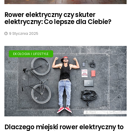
Rower elektryczny czy skuter
elektryczny: Co lepsze dla Ciebie?
9 Stycznia 2025
EKOLOGIA I LIFESTYLE
Dlaczego miejski rower elektryczny to