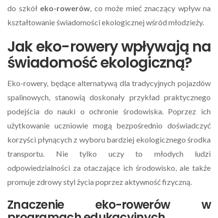
do szkół
eko-rowerów
, co może mieć znaczący wpływ na
kształtowanie świadomości ekologicznej wśród młodzieży.
Jak eko-rowery wpływają na
świadomość ekologiczną?
Eko-rowery, będące alternatywą dla tradycyjnych pojazdów
spalinowych, stanowią doskonały przykład praktycznego
podejścia do nauki o ochronie środowiska. Poprzez ich
użytkowanie uczniowie mogą bezpośrednio doświadczyć
korzyści płynących z wyboru bardziej ekologicznego środka
transportu. Nie tylko uczy to młodych ludzi
odpowiedzialności za otaczające ich środowisko, ale także
promuje zdrowy styl życia poprzez aktywność fizyczną.
Znaczenie eko-rowerów w
programach edukacyjnych