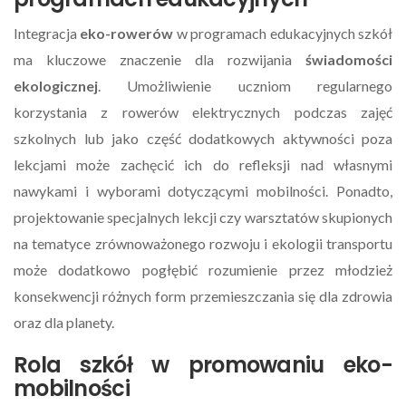
Integracja
eko-rowerów
w programach edukacyjnych szkół
ma kluczowe znaczenie dla rozwijania
świadomości
ekologicznej
. Umożliwienie uczniom regularnego
korzystania z rowerów elektrycznych podczas zajęć
szkolnych lub jako część dodatkowych aktywności poza
lekcjami może zachęcić ich do refleksji nad własnymi
nawykami i wyborami dotyczącymi mobilności. Ponadto,
projektowanie specjalnych lekcji czy warsztatów skupionych
na tematyce zrównoważonego rozwoju i ekologii transportu
może dodatkowo pogłębić rozumienie przez młodzież
konsekwencji różnych form przemieszczania się dla zdrowia
oraz dla planety.
Rola szkół w promowaniu eko-
mobilności