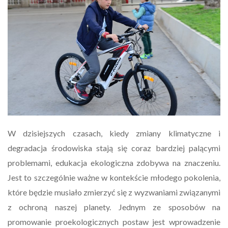
W dzisiejszych czasach, kiedy zmiany klimatyczne i
degradacja środowiska stają się coraz bardziej palącymi
problemami, edukacja ekologiczna zdobywa na znaczeniu.
Jest to szczególnie ważne w kontekście młodego pokolenia,
które będzie musiało zmierzyć się z wyzwaniami związanymi
z ochroną naszej planety. Jednym ze sposobów na
promowanie proekologicznych postaw jest wprowadzenie