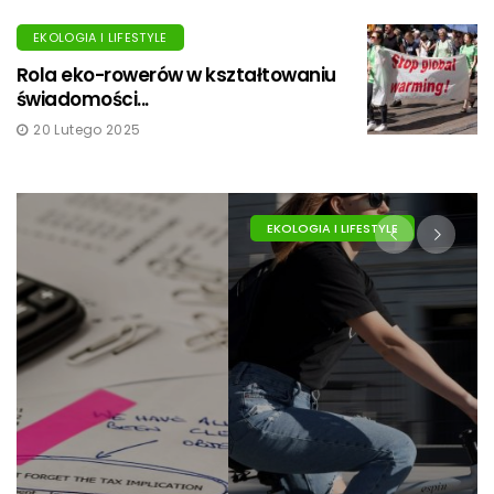
EKOLOGIA I LIFESTYLE
Rola eko-rowerów w kształtowaniu
świadomości...
20 Lutego 2025
EKOLOGIA I LIFESTYLE