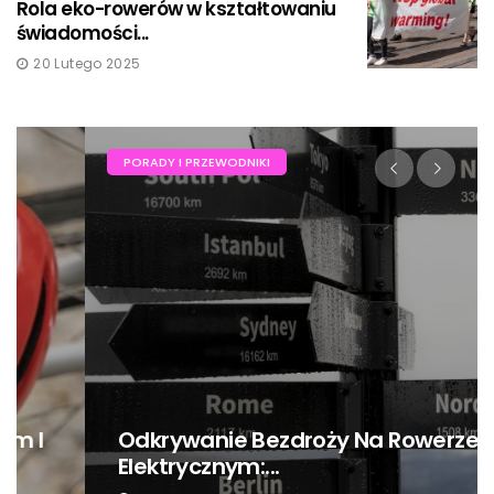
Rola eko-rowerów w kształtowaniu
świadomości...
20 Lutego 2025
PORADY I PRZEWODNIKI
Odkrywanie Bezdroży Na Rowerze
Elektrycznym:...