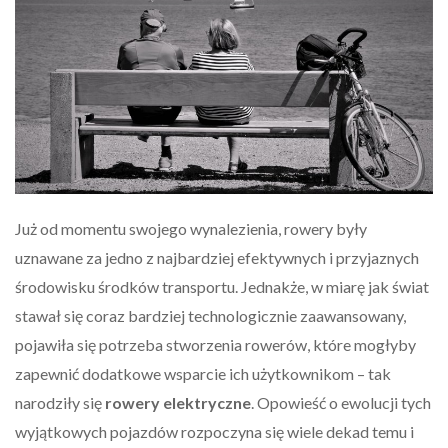
Już od momentu swojego wynalezienia, rowery były
uznawane za jedno z najbardziej efektywnych i przyjaznych
środowisku środków transportu. Jednakże, w miarę jak świat
stawał się coraz bardziej technologicznie zaawansowany,
pojawiła się potrzeba stworzenia rowerów, które mogłyby
zapewnić dodatkowe wsparcie ich użytkownikom – tak
narodziły się
rowery elektryczne
. Opowieść o ewolucji tych
wyjątkowych pojazdów rozpoczyna się wiele dekad temu i