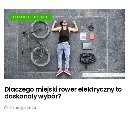
EKOLOGIA I LIFESTYLE
Dlaczego miejski rower elektryczny to
doskonały wybór?
21 Lutego 2024