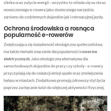
silnika oraz zużycie energii - wszystko to składa się na obraz
nowoczesnego e-rowera jako skutecznego narzędzia
zarówno do codziennych dojazdów jak i rekreacyjnej jazdy.
Ochrona środowiska a rosnąca
popularność e-rowerów
Zwiększająca się świadomość ekologiczna społeczeństwa
ma także niemałe znaczenie dla popularności
rowerów
elektrycznych
. Jako ekologiczna alternatywa dla
samochodowych dojazdów do pracy czy szkoły - e-rowery
przyczyniają się do redukcji emisji spalin oraz zmniejszenia
hałasu w miastach. Dodatkowo promują zdrowszy styl życia
poprzez zachęcanie ludzi do większej aktywności fizycznej.