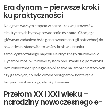
Era dynam – pierwsze kroki
ku praktyczności
Kolejnym ważnym etapem w historii rozwoju rowerów
elektrycznych było wprowadzenie
dynamo
. Choć jego
głównym zadaniem było generowanie energii potrzebnej do
oświetlenia, stanowiło to ważny krok w kierunku
samowystarczalnego napędu elektrycznego dla rowerów.
Dynamo umożliwiło rowerzystom poruszanie się po zmroku
bez konieczności polegania wyłącznie na lampach naftowych
czy gazowych, co było dużym postępem w kontekście
bezpieczeństwa i wygody użytkowania.
Przełom XX i XXI wieku –
narodziny nowoczesnego e-