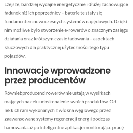
Lżejsze, bardziej wydajne energetycznie i dłużej zachowujące
ładunek niż ich poprzednicy – baterie te stały się
fundamentem nowoczesnych systemów napędowych. Dzięki
nim możliwe było stworzenie e-rowerów o znacznym zasięgu
działania oraz krótszym czasie ładowania – aspektach
kluczowych dla praktycznej użyteczności tego typu
pojazdów.
Innowacje wprowadzone
przez producentów
Również producenci rowerów nie ustają w wysiłkach
mających na celu udoskonalenie swoich produktów. Od
lekkich ram wykonanych z włókna węglowego przez
zaawansowane systemy regeneracji energii podczas
hamowania aż po inteligentne aplikacje monitorujące pracę