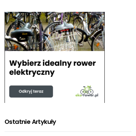
Ostatnie Artykuły