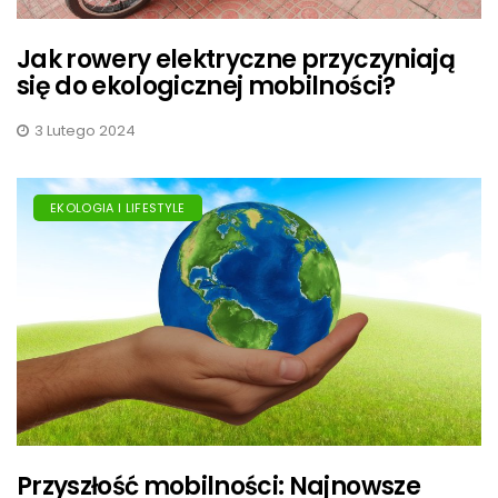
Jak rowery elektryczne przyczyniają
się do ekologicznej mobilności?
3 Lutego 2024
EKOLOGIA I LIFESTYLE
Przyszłość mobilności: Najnowsze