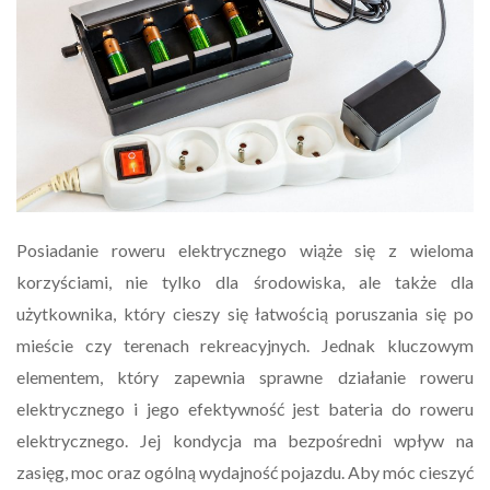
Posiadanie roweru elektrycznego wiąże się z wieloma
korzyściami, nie tylko dla środowiska, ale także dla
użytkownika, który cieszy się łatwością poruszania się po
mieście czy terenach rekreacyjnych. Jednak kluczowym
elementem, który zapewnia sprawne działanie roweru
elektrycznego i jego efektywność jest bateria do roweru
elektrycznego. Jej kondycja ma bezpośredni wpływ na
zasięg, moc oraz ogólną wydajność pojazdu. Aby móc cieszyć