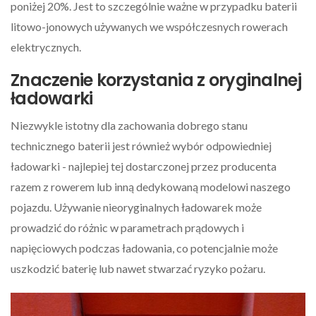
poniżej 20%. Jest to szczególnie ważne w przypadku baterii
litowo-jonowych używanych we współczesnych rowerach
elektrycznych.
Znaczenie korzystania z oryginalnej
ładowarki
Niezwykle istotny dla zachowania dobrego stanu
technicznego baterii jest również wybór odpowiedniej
ładowarki - najlepiej tej dostarczonej przez producenta
razem z rowerem lub inną dedykowaną modelowi naszego
pojazdu. Używanie nieoryginalnych ładowarek może
prowadzić do różnic w parametrach prądowych i
napięciowych podczas ładowania, co potencjalnie może
uszkodzić baterię lub nawet stwarzać ryzyko pożaru.