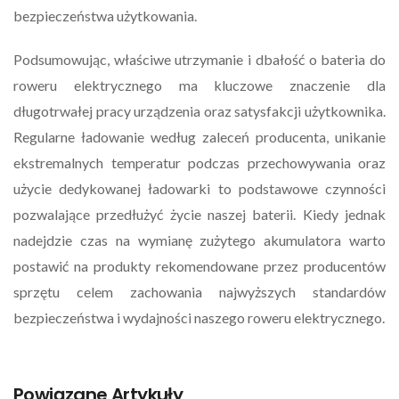
bezpieczeństwa użytkowania.
Podsumowując, właściwe utrzymanie i dbałość o bateria do
roweru elektrycznego ma kluczowe znaczenie dla
długotrwałej pracy urządzenia oraz satysfakcji użytkownika.
Regularne ładowanie według zaleceń producenta, unikanie
ekstremalnych temperatur podczas przechowywania oraz
użycie dedykowanej ładowarki to podstawowe czynności
pozwalające przedłużyć życie naszej baterii. Kiedy jednak
nadejdzie czas na wymianę zużytego akumulatora warto
postawić na produkty rekomendowane przez producentów
sprzętu celem zachowania najwyższych standardów
bezpieczeństwa i wydajności naszego roweru elektrycznego.
Powiązane Artykuły