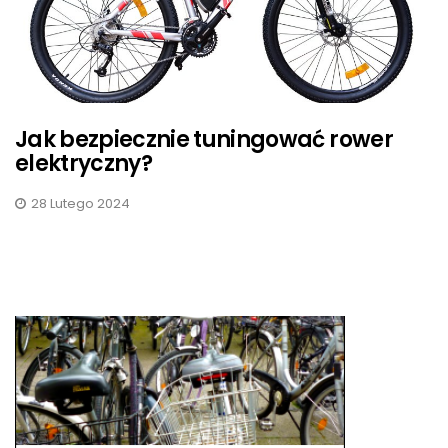
Jak bezpiecznie tuningować rower
elektryczny?
28 Lutego 2024