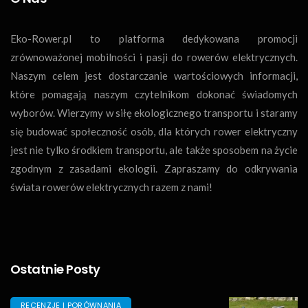
Eko-Rower.pl to platforma dedykowana promocji
zrównoważonej mobilności i pasji do rowerów elektrycznych.
Naszym celem jest dostarczanie wartościowych informacji,
które pomagają naszym czytelnikom dokonać świadomych
wyborów. Wierzymy w siłę ekologicznego transportu i staramy
się budować społeczność osób, dla których rower elektryczny
jest nie tylko środkiem transportu, ale także sposobem na życie
zgodnym z zasadami ekologii. Zapraszamy do odkrywania
świata rowerów elektrycznych razem z nami!
Ostatnie Posty
RECENZJE I PORÓWNANIA