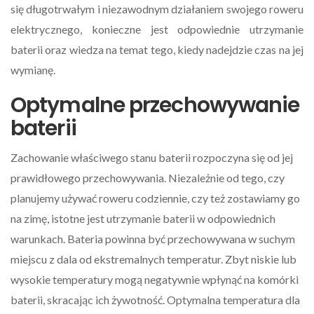
się długotrwałym i niezawodnym działaniem swojego roweru
elektrycznego, konieczne jest odpowiednie utrzymanie
baterii oraz wiedza na temat tego, kiedy nadejdzie czas na jej
wymianę.
Optymalne przechowywanie
baterii
Zachowanie właściwego stanu baterii rozpoczyna się od jej
prawidłowego przechowywania. Niezależnie od tego, czy
planujemy używać roweru codziennie, czy też zostawiamy go
na zimę, istotne jest utrzymanie baterii w odpowiednich
warunkach. Bateria powinna być przechowywana w suchym
miejscu z dala od ekstremalnych temperatur. Zbyt niskie lub
wysokie temperatury mogą negatywnie wpłynąć na komórki
baterii, skracając ich żywotność. Optymalna temperatura dla