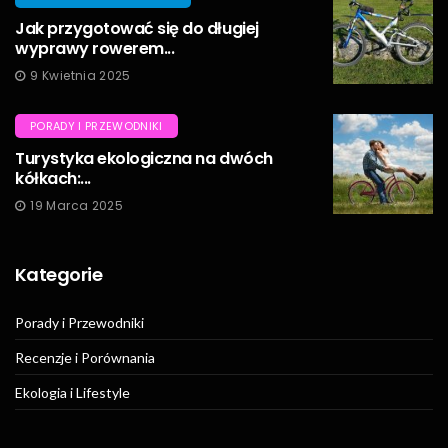
Jak przygotować się do długiej
wyprawy rowerem...
9 Kwietnia 2025
PORADY I PRZEWODNIKI
Turystyka ekologiczna na dwóch
kółkach:...
19 Marca 2025
Kategorie
Porady i Przewodniki
Recenzje i Porównania
Ekologia i Lifestyle