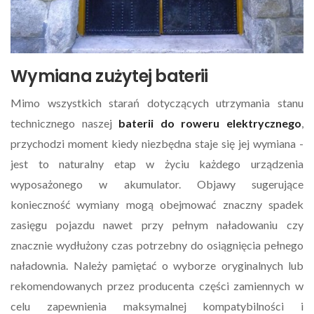
Wymiana zużytej baterii
Mimo wszystkich starań dotyczących utrzymania stanu
technicznego naszej
baterii do roweru elektrycznego
,
przychodzi moment kiedy niezbędna staje się jej wymiana -
jest to naturalny etap w życiu każdego urządzenia
wyposażonego w akumulator. Objawy sugerujące
konieczność wymiany mogą obejmować znaczny spadek
zasięgu pojazdu nawet przy pełnym naładowaniu czy
znacznie wydłużony czas potrzebny do osiągnięcia pełnego
naładownia. Należy pamiętać o wyborze oryginalnych lub
rekomendowanych przez producenta części zamiennych w
celu zapewnienia maksymalnej kompatybilności i