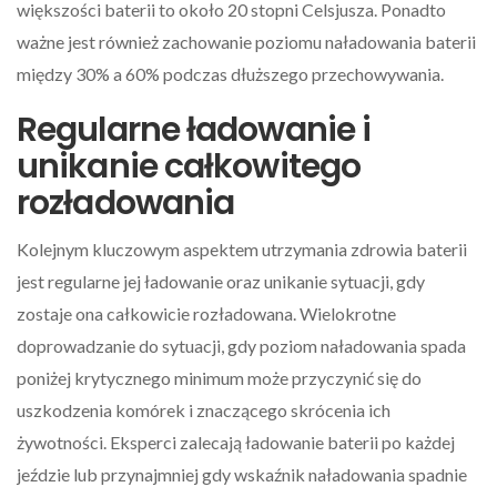
większości baterii to około 20 stopni Celsjusza. Ponadto
ważne jest również zachowanie poziomu naładowania baterii
między 30% a 60% podczas dłuższego przechowywania.
Regularne ładowanie i
unikanie całkowitego
rozładowania
Kolejnym kluczowym aspektem utrzymania zdrowia baterii
jest regularne jej ładowanie oraz unikanie sytuacji, gdy
zostaje ona całkowicie rozładowana. Wielokrotne
doprowadzanie do sytuacji, gdy poziom naładowania spada
poniżej krytycznego minimum może przyczynić się do
uszkodzenia komórek i znaczącego skrócenia ich
żywotności. Eksperci zalecają ładowanie baterii po każdej
jeździe lub przynajmniej gdy wskaźnik naładowania spadnie