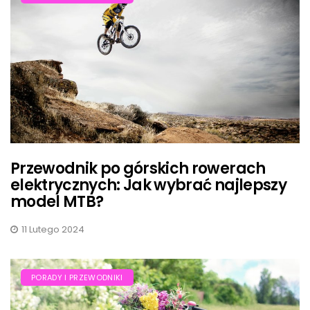
Przewodnik po górskich rowerach
elektrycznych: Jak wybrać najlepszy
model MTB?
11 Lutego 2024
PORADY I PRZEWODNIKI